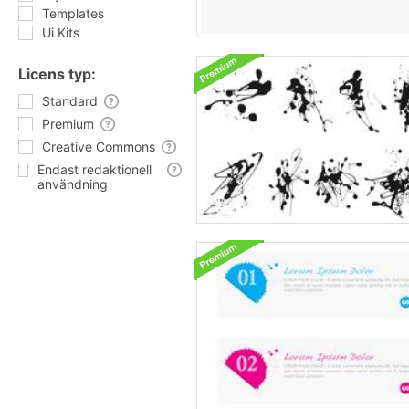
Templates
Ui Kits
Licens typ:
Standard
Premium
Creative Commons
Endast redaktionell
användning