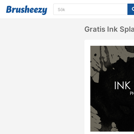
Gratis Ink Spl