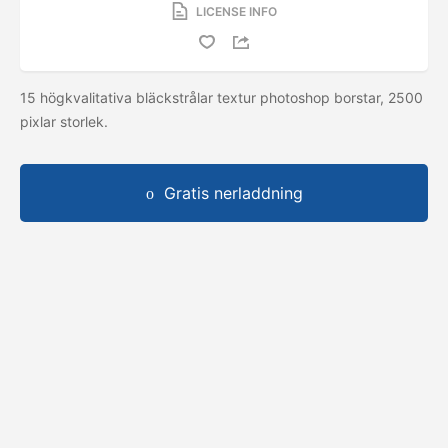
LICENSE INFO
15 högkvalitativa bläckstrålar textur photoshop borstar, 2500
pixlar storlek.
Gratis nerladdning