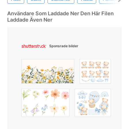
Användare Som Laddade Ner Den Här Filen
Laddade Även Ner
Sponsrade bilder