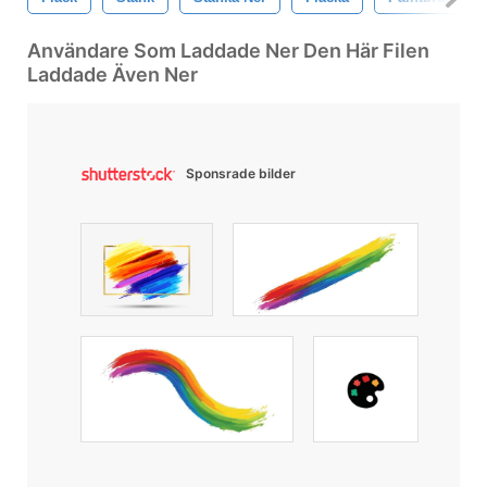
Användare Som Laddade Ner Den Här Filen
Laddade Även Ner
Sponsrade bilder