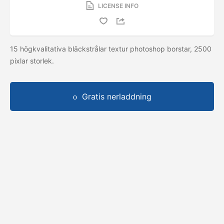
LICENSE INFO
15 högkvalitativa bläckstrålar textur photoshop borstar, 2500
pixlar storlek.
Gratis nerladdning