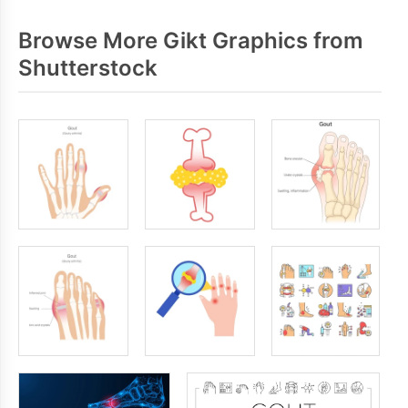
Browse More Gikt Graphics from
Shutterstock