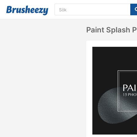
Paint Splash 