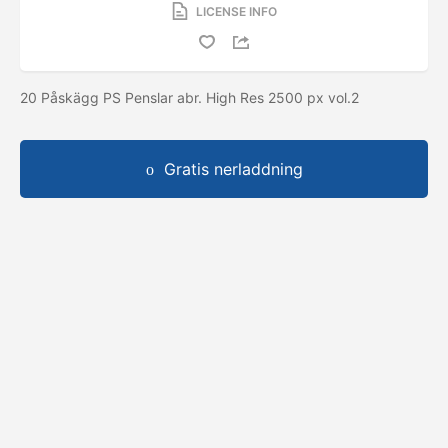
LICENSE INFO
20 Påskägg PS Penslar abr. High Res 2500 px vol.2
Gratis nerladdning