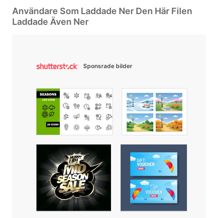
Användare Som Laddade Ner Den Här Filen
Laddade Även Ner
Sponsrade bilder