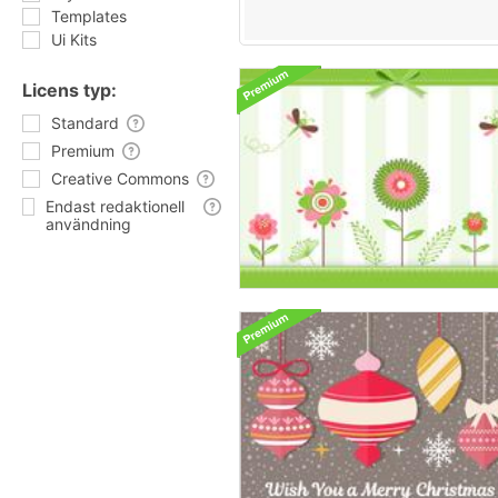
Templates
Ui Kits
Licens typ:
Standard
Premium
Creative Commons
Endast redaktionell
användning