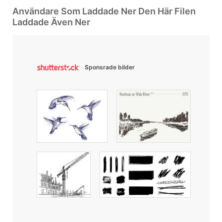
Användare Som Laddade Ner Den Här Filen
Laddade Även Ner
Sponsrade bilder