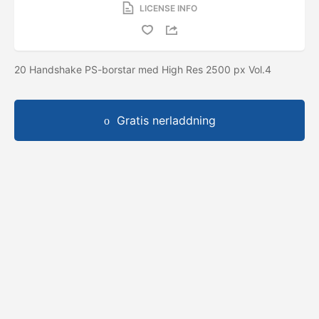
LICENSE INFO
20 Handshake PS-borstar med High Res 2500 px Vol.4
Gratis nerladdning