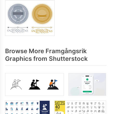
Browse More Framgångsrik
Graphics from Shutterstock