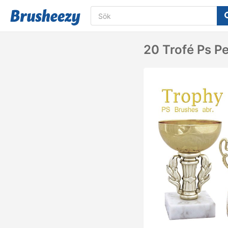
20 Trofé Ps Pe