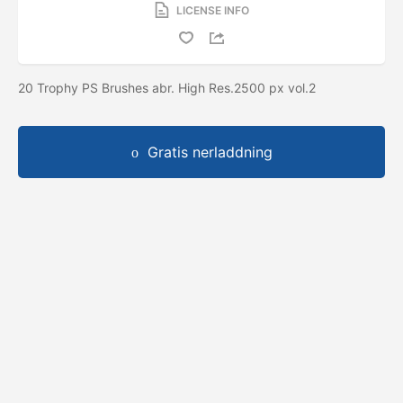
LICENSE INFO
20 Trophy PS Brushes abr. High Res.2500 px vol.2
Gratis nerladdning