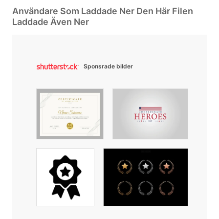
Användare Som Laddade Ner Den Här Filen
Laddade Även Ner
Sponsrade bilder