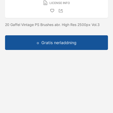
LICENSE INFO
20 Gaffel Vintage PS Brushes abr. High Res 2500px Vol.3
Gratis nerladdning