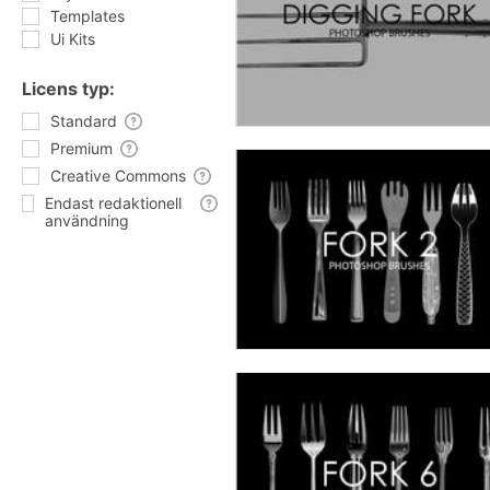
Templates
Ui Kits
Licens typ:
Standard
Premium
Creative Commons
Endast redaktionell
användning