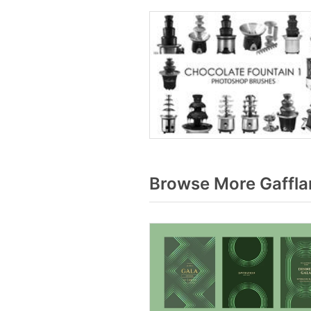
Browse More Gaffla