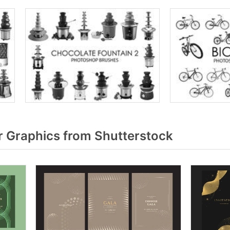
r Graphics from Shutterstock