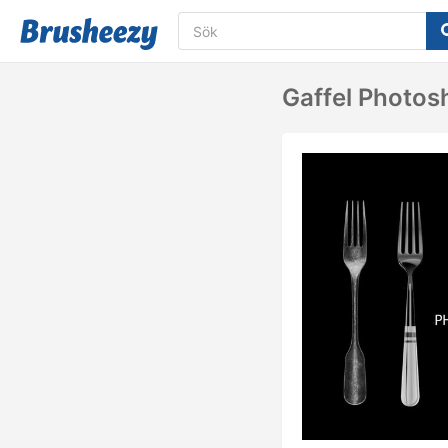
Gaffel Photos