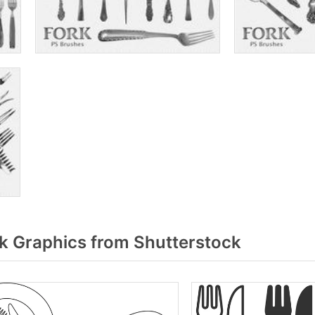
k Graphics from Shutterstock