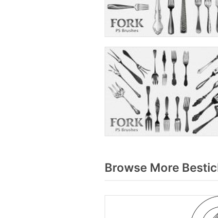
Browse More Bestic