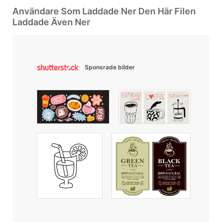
Användare Som Laddade Ner Den Här Filen
Laddade Även Ner
Sponsrade bilder