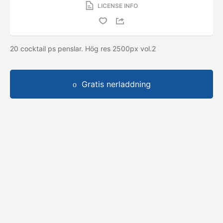
LICENSE INFO
20 cocktail ps penslar. Hög res 2500px vol.2
Gratis nerladdning