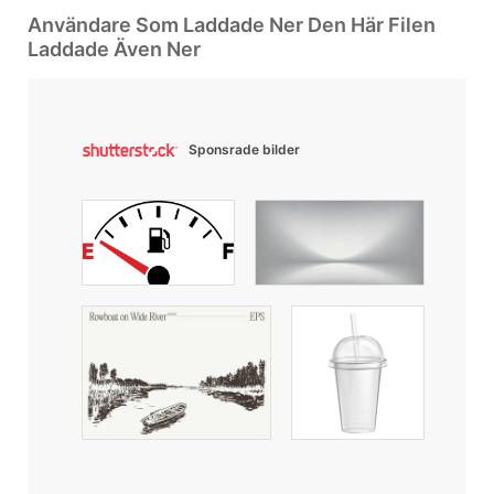
Användare Som Laddade Ner Den Här Filen
Laddade Även Ner
Sponsrade bilder