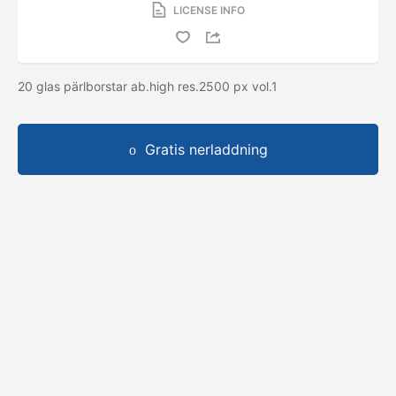
LICENSE INFO
20 glas pärlborstar ab.high res.2500 px vol.1
Gratis nerladdning