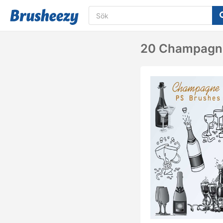
20 Champagne