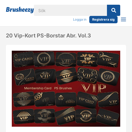
Logga in
Registrera sig
20 Vip-Kort PS-Borstar Abr. Vol.3