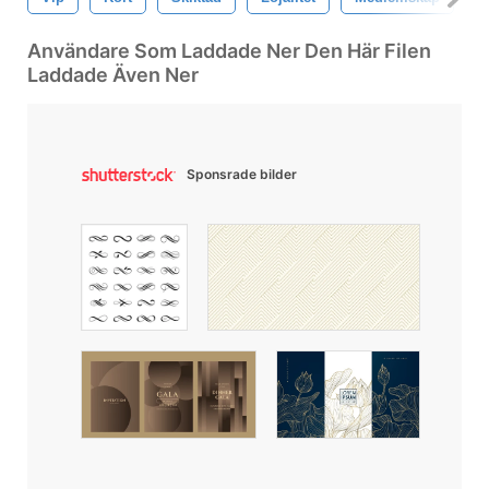
Användare Som Laddade Ner Den Här Filen
Laddade Även Ner
Sponsrade bilder