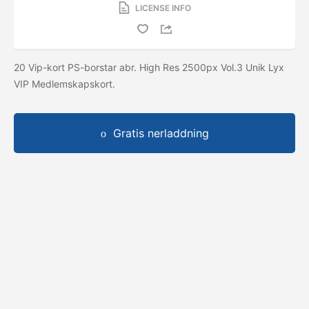
LICENSE INFO
20 Vip-kort PS-borstar abr. High Res 2500px Vol.3 Unik Lyx
VIP Medlemskapskort.
Gratis nerladdning