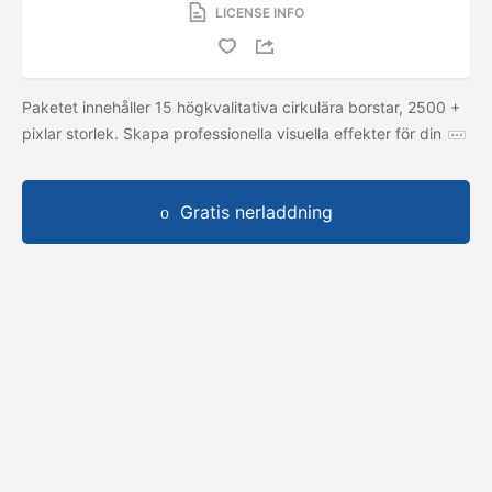
LICENSE INFO
Paketet innehåller 15 högkvalitativa cirkulära borstar, 2500 +
pixlar storlek. Skapa professionella visuella effekter för din
Gratis nerladdning