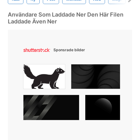
Användare Som Laddade Ner Den Här Filen
Laddade Även Ner
Sponsrade bilder