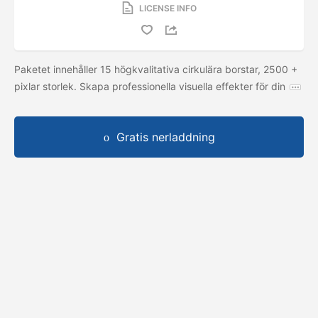
LICENSE INFO
Paketet innehåller 15 högkvalitativa cirkulära borstar, 2500 +
pixlar storlek. Skapa professionella visuella effekter för din
Gratis nerladdning