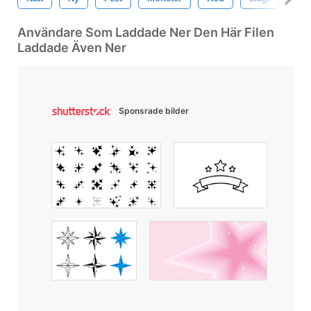
Användare Som Laddade Ner Den Här Filen
Laddade Även Ner
Sponsrade bilder