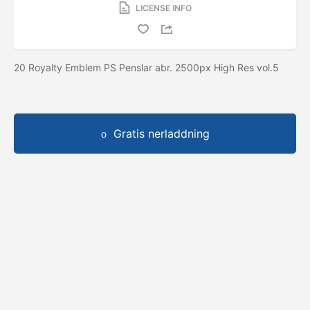
LICENSE INFO
20 Royalty Emblem PS Penslar abr. 2500px High Res vol.5
Gratis nerladdning