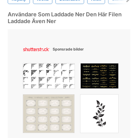
Användare Som Laddade Ner Den Här Filen
Laddade Även Ner
Sponsrade bilder