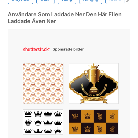
Användare Som Laddade Ner Den Här Filen
Laddade Även Ner
Sponsrade bilder