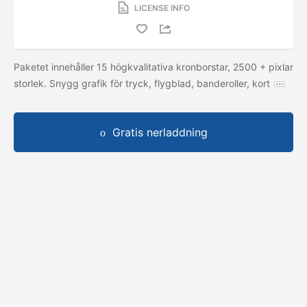
LICENSE INFO
Paketet innehåller 15 högkvalitativa kronborstar, 2500 + pixlar
storlek. Snygg grafik för tryck, flygblad, banderoller, kort
Gratis nerladdning