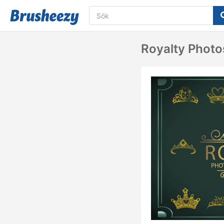
Royalty Photo