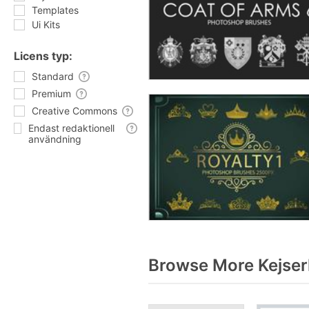
Templates
Ui Kits
Licens typ:
Standard
Premium
Creative Commons
Endast redaktionell
användning
Browse More Kejser