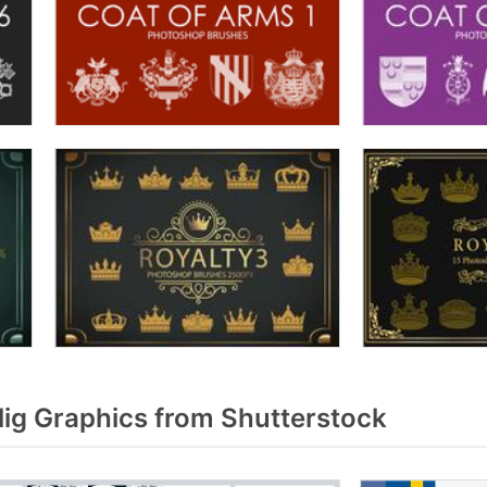
lig Graphics from Shutterstock