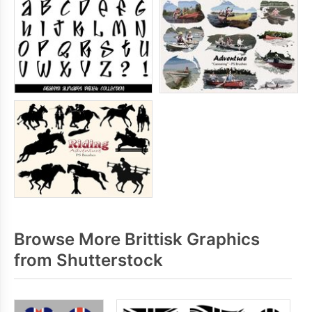
Browse More Brittisk Graphics
from Shutterstock