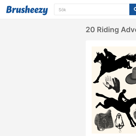
20 Riding Adv