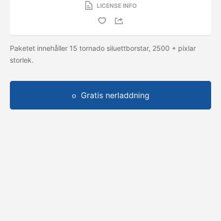
LICENSE INFO
Paketet innehåller 15 tornado siluettborstar, 2500 + pixlar
storlek.
Gratis nerladdning