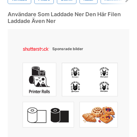
Användare Som Laddade Ner Den Här Filen
Laddade Även Ner
Sponsrade bilder