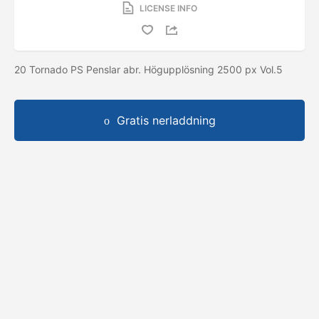
LICENSE INFO
20 Tornado PS Penslar abr. Högupplösning 2500 px Vol.5
Gratis nerladdning