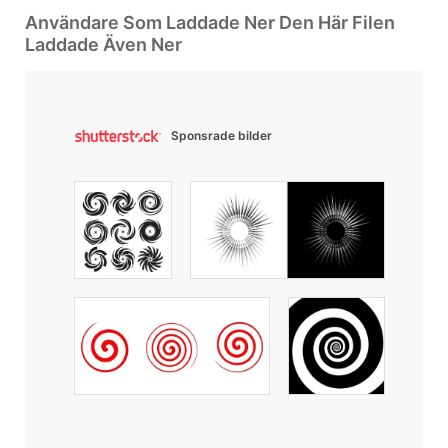
Användare Som Laddade Ner Den Här Filen
Laddade Även Ner
Sponsrade bilder