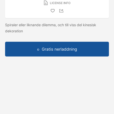
LICENSE INFO
Spiraler eller liknande dilemma, och till viss del kinesisk
dekoration
Gratis nerladdning