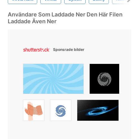
Användare Som Laddade Ner Den Här Filen
Laddade Även Ner
Sponsrade bilder