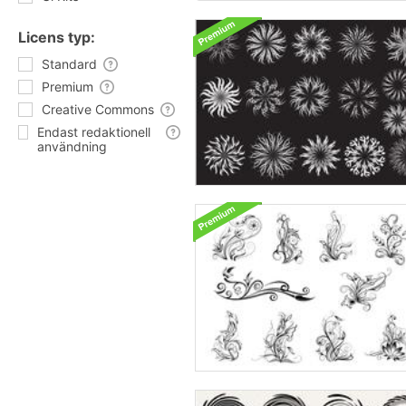
Licens typ:
Standard
Premium
Creative Commons
Endast redaktionell
användning