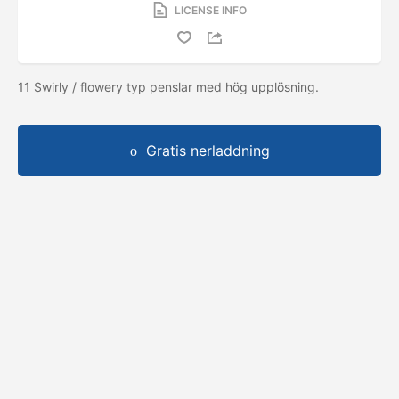
LICENSE INFO
11 Swirly / flowery typ penslar med hög upplösning.
Gratis nerladdning