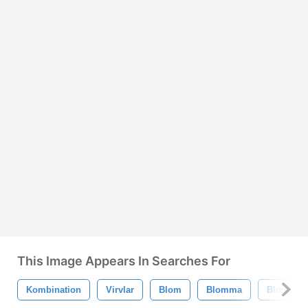
This Image Appears In Searches For
Kombination
Virvlar
Blom
Blomma
Blommig