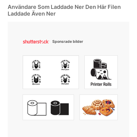
Användare Som Laddade Ner Den Här Filen
Laddade Även Ner
Sponsrade bilder