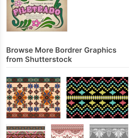
Browse More Bordrer Graphics
from Shutterstock