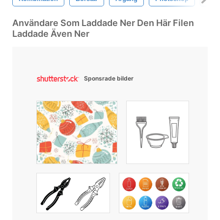
Användare Som Laddade Ner Den Här Filen
Laddade Även Ner
Sponsrade bilder