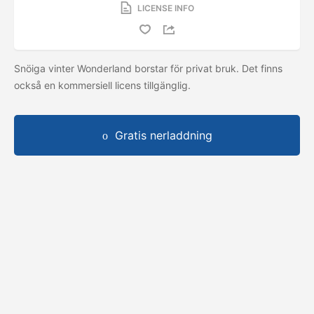
LICENSE INFO
Snöiga vinter Wonderland borstar för privat bruk. Det finns
också en kommersiell licens tillgänglig.
Gratis nerladdning