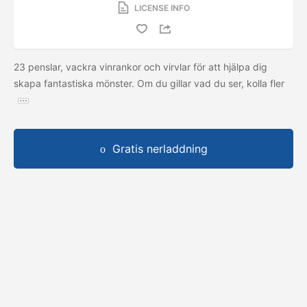
LICENSE INFO
23 penslar, vackra vinrankor och virvlar för att hjälpa dig
skapa fantastiska mönster. Om du gillar vad du ser, kolla fler
Gratis nerladdning