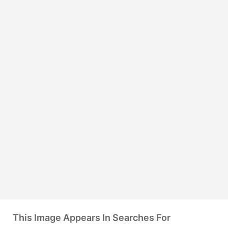
This Image Appears In Searches For