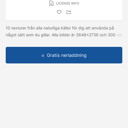
LICENSE INFO
10 texturer från alla naturliga källor för dig att använda på
något sätt som du gillar. Alla bilder är 3648x2736 och 300
Gratis nerladdning