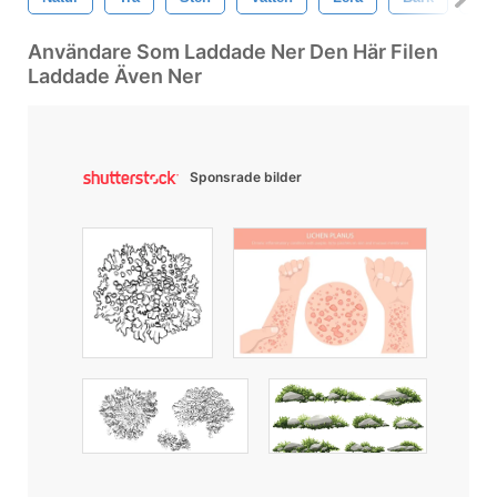
Användare Som Laddade Ner Den Här Filen
Laddade Även Ner
Sponsrade bilder