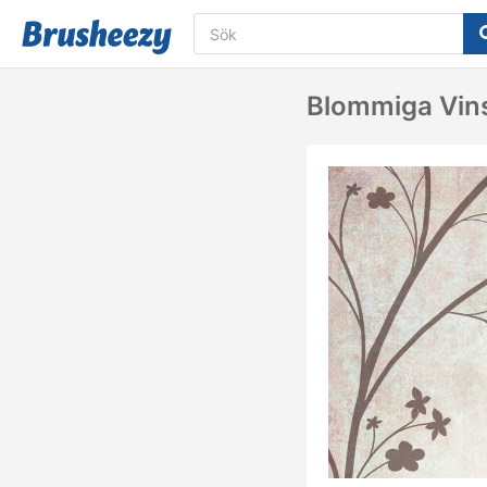
Blommiga Vin