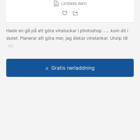
LICENSE INFO
Hade en gå på att göra vinstockar i photoshop ..... kom dit i
slutet. Planerar att göra mer, jag älskar vinstankar. Unzip till
Gratis nerladdning