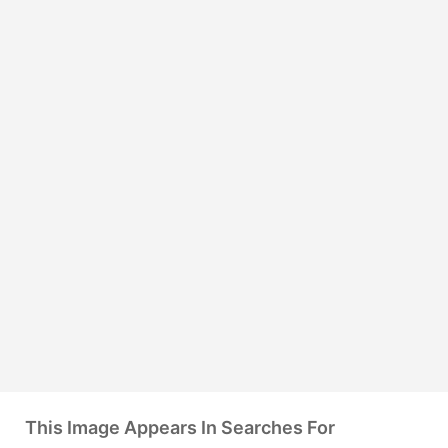
This Image Appears In Searches For