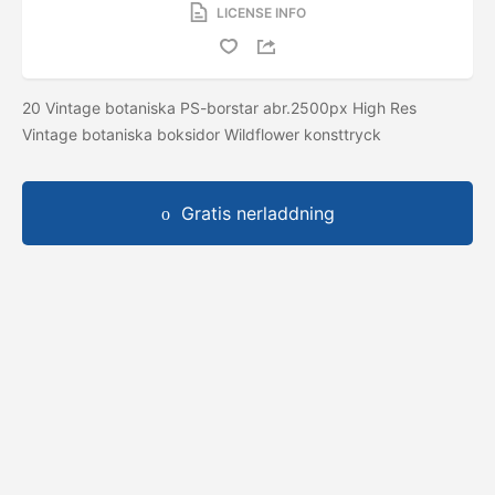
LICENSE INFO
20 Vintage botaniska PS-borstar abr.2500px High Res
Vintage botaniska boksidor Wildflower konsttryck
Gratis nerladdning