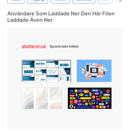
Användare Som Laddade Ner Den Här Filen
Laddade Även Ner
Sponsrade bilder