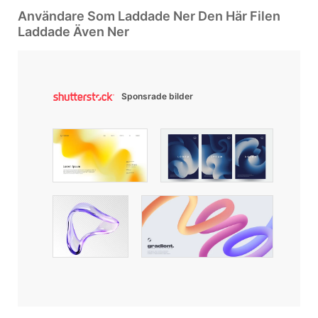
Användare Som Laddade Ner Den Här Filen
Laddade Även Ner
Sponsrade bilder