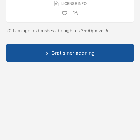
LICENSE INFO
20 flamingo ps brushes.abr high res 2500px vol.5
Gratis nerladdning