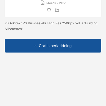
LICENSE INFO
20 Arkitekt PS Brushes.abr High Res 2500px vol.3 "Building
Silhouettes"
Gratis nerladdning