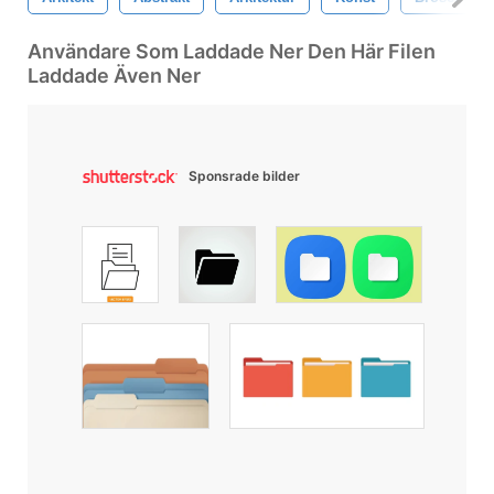
Användare Som Laddade Ner Den Här Filen
Laddade Även Ner
Sponsrade bilder