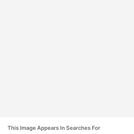
This Image Appears In Searches For