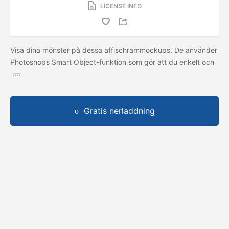
LICENSE INFO
Visa dina mönster på dessa affischrammockups. De använder
Photoshops Smart Object-funktion som gör att du enkelt och
Gratis nerladdning