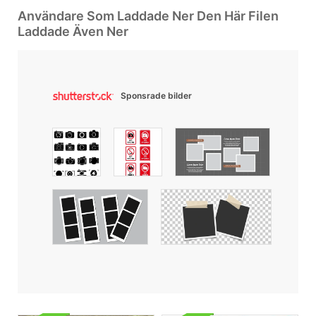
Användare Som Laddade Ner Den Här Filen
Laddade Även Ner
Sponsrade bilder