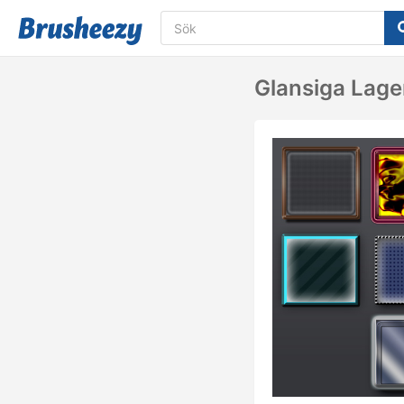
Glansiga Lager