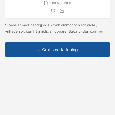
LICENSE INFO
9 penslar med handgjorda krokblommor och stickade /
virkade stycken från riktiga hoppare. Bakgrunden som
Gratis nerladdning