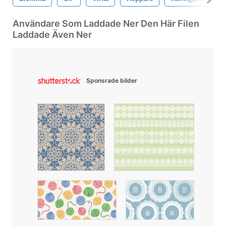
Användare Som Laddade Ner Den Här Filen
Laddade Även Ner
Sponsrade bilder