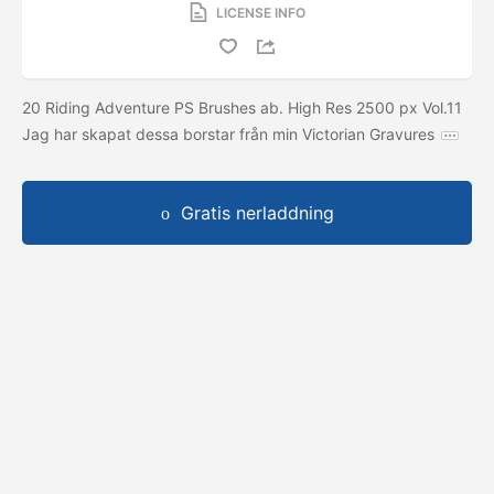
LICENSE INFO
20 Riding Adventure PS Brushes ab. High Res 2500 px Vol.11
Jag har skapat dessa borstar från min Victorian Gravures
Gratis nerladdning