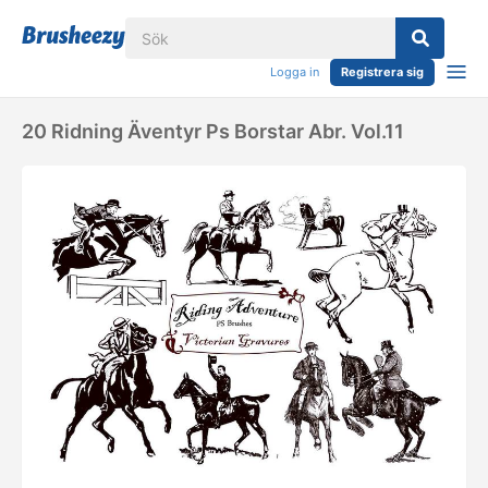
Logga in
Registrera sig
20 Ridning Äventyr Ps Borstar Abr. Vol.11