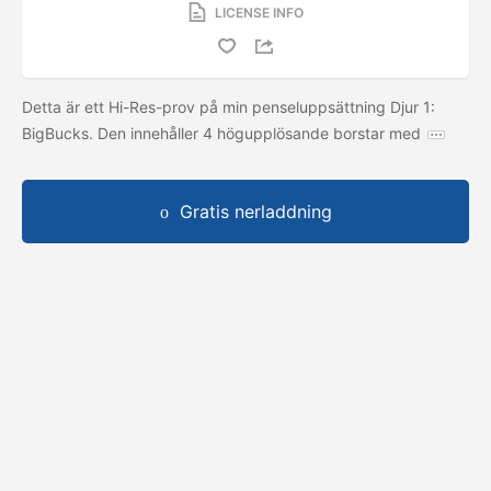
LICENSE INFO
Detta är ett Hi-Res-prov på min penseluppsättning Djur 1:
BigBucks. Den innehåller 4 högupplösande borstar med
Gratis nerladdning