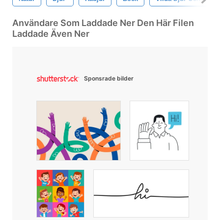
Användare Som Laddade Ner Den Här Filen
Laddade Även Ner
Sponsrade bilder