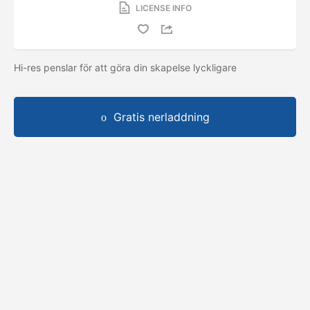
LICENSE INFO
Hi-res penslar för att göra din skapelse lyckligare
Gratis nerladdning