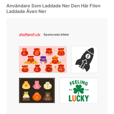
Användare Som Laddade Ner Den Här Filen
Laddade Även Ner
Sponsrade bilder