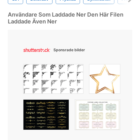
Användare Som Laddade Ner Den Här Filen
Laddade Även Ner
Sponsrade bilder