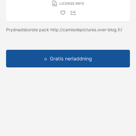
LICENSE INFO
Prydnadsborste pack http://camisolepictures.over-blog.fr/
Gratis nerladdning